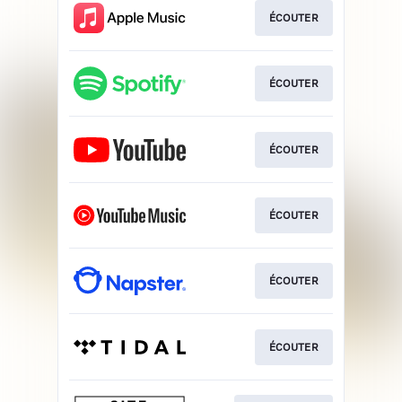
ÉCOUTER
ÉCOUTER
ÉCOUTER
ÉCOUTER
ÉCOUTER
ÉCOUTER