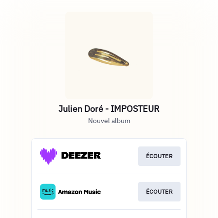
Julien Doré - IMPOSTEUR
Nouvel album
ÉCOUTER
ÉCOUTER